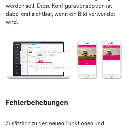
werden soll. Diese Konfigurationsoption ist
dabei erst sichtbar, wenn ein Bild verwendet
wird.
Fehlerbehebungen
Zusätzlich zu den neuen Funktionen und