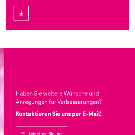
Haben Sie weitere Wünsche und
Anregungen für Verbesserungen?
Kontaktieren Sie uns per
E-Mail
!
Schreiben Sie uns