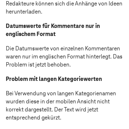
Redakteure können sich die Anhänge von Ideen
herunterladen.
Datumswerte für Kommentare nur in
englischem Format
Die Datumswerte von einzelnen Kommentaren
waren nur im englischen Format hinterlegt. Das
Problem ist jetzt behoben.
Problem mit langen
Kategoriewerten
Bei Verwendung von langen Kategorienamen
wurden diese in der mobilen Ansicht nicht
korrekt dargestellt. Der Text wird jetzt
entsprechend gekürzt.