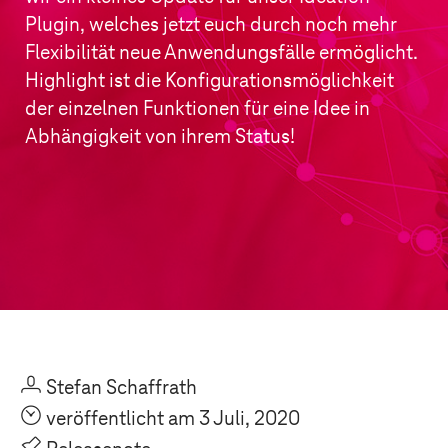
Plugin, welches jetzt euch durch noch mehr
Flexibilität neue Anwendungsfälle ermöglicht.
Highlight ist die Konfigurationsmöglichkeit
der einzelnen Funktionen für eine Idee in
Abhängigkeit von ihrem Status!
U
Stefan Schaffrath
O
veröffentlicht am 3 Juli, 2020
P