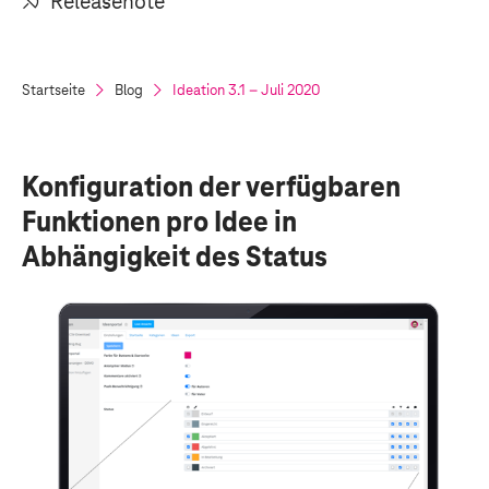
Releasenote
Startseite
Blog
Ideation 3.1 – Juli 2020
Konfiguration der verfügbaren
Funktionen pro Idee in
Abhängigkeit des Status