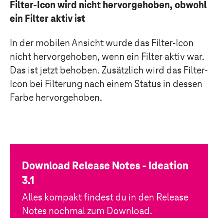
Filter-Icon wird nicht hervorgehoben, obwohl
ein Filter aktiv ist
In der mobilen Ansicht wurde das Filter-Icon
nicht hervorgehoben, wenn ein Filter aktiv war.
Das ist jetzt behoben. Zusätzlich wird das Filter-
Icon bei Filterung nach einem Status in dessen
Farbe hervorgehoben.
Download Release Notes - Ideation
3.1
Alles kompakt findest du in den Release
Notes nochmal zum Download.