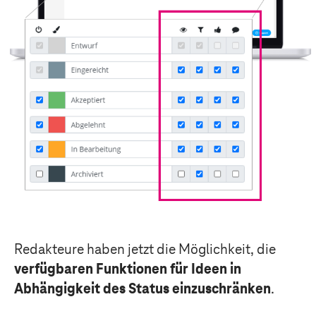
Redakteure haben jetzt die Möglichkeit, die
verfügbaren Funktionen für Ideen in
Abhängigkeit des Status einzuschränken
.