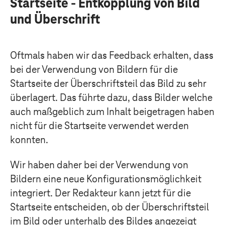
Startseite - Entkopplung von Bild
und Überschrift
Oftmals haben wir das Feedback erhalten, dass
bei der Verwendung von Bildern für die
Startseite der Überschriftsteil das Bild zu sehr
überlagert. Das führte dazu, dass Bilder welche
auch maßgeblich zum Inhalt beigetragen haben
nicht für die Startseite verwendet werden
konnten.
Wir haben daher bei der Verwendung von
Bildern eine neue Konfigurationsmöglichkeit
integriert. Der Redakteur kann jetzt für die
Startseite entscheiden, ob der Überschriftsteil
im Bild oder unterhalb des Bildes angezeigt