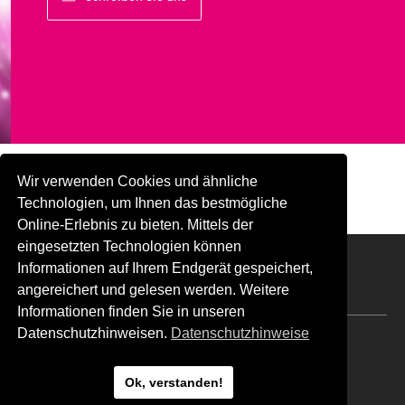
Wir verwenden Cookies und ähnliche
Technologien, um Ihnen das bestmögliche
Online-Erlebnis zu bieten. Mittels der
eingesetzten Technologien können
Informationen auf Ihrem Endgerät gespeichert,
youtube
twitter
linkedin
xing
angereichert und gelesen werden. Weitere
Informationen finden Sie in unseren
Datenschutzhinweisen.
Datenschutzhinweise
Impressum
Kontakt
Ok, verstanden!
Datenschutz