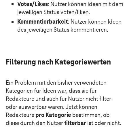
Votes
/Likes
: Nutzer können Ideen mit dem
jeweiligen Status voten/liken.
Kommentierbarkeit
: Nutzer können Ideen
des jeweiligen Status kommentieren.
Filterung nach Kategoriewerten
Ein Problem mit den bisher verwendeten
Kategorien für Ideen war, dass sie für
Redakteure und auch für Nutzer nicht filter-
oder auswertbar waren. Jetzt können
Redakteure
pro Kategorie
bestimmen, ob
diese durch den Nutzer
filterbar
ist oder nicht.