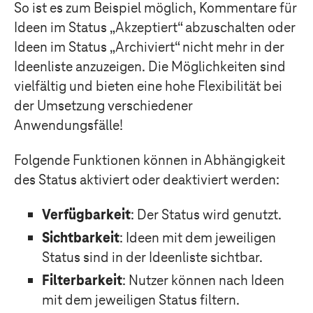
So ist es zum Beispiel möglich, Kommentare für
Ideen im Status „Akzeptiert“ abzuschalten oder
Ideen im Status „Archiviert“ nicht mehr in der
Ideenliste anzuzeigen. Die Möglichkeiten sind
vielfältig und bieten eine hohe Flexibilität bei
der Umsetzung verschiedener
Anwendungsfälle!
Folgende Funktionen können in Abhängigkeit
des Status aktiviert oder deaktiviert werden:
Verfügbarkeit
: Der Status wird genutzt.
Sichtbarkeit
: Ideen mit dem jeweiligen
Status sind in der Ideenliste sichtbar.
Filterbarkeit
: Nutzer können nach Ideen
mit dem jeweiligen Status filtern.