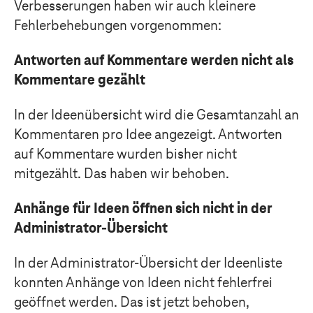
Verbesserungen haben wir auch kleinere
Fehlerbehebungen vorgenommen:
Antworten auf Kommentare werden nicht als
Kommentare gezählt
In der Ideenübersicht wird die Gesamtanzahl an
Kommentaren pro Idee angezeigt. Antworten
auf Kommentare wurden bisher nicht
mitgezählt. Das haben wir behoben.
Anhänge für Ideen öffnen sich nicht in der
Administrator-Übersicht
In der Administrator-Übersicht der Ideenliste
konnten Anhänge von Ideen nicht fehlerfrei
geöffnet werden. Das ist jetzt behoben,