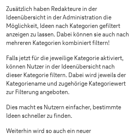
Zusätzlich haben Redakteure in der
Ideenübersicht in der Administration die
Möglichkeit, Ideen nach Kategorien gefiltert
anzeigen zu lassen. Dabei können sie auch nach
mehreren Kategorien kombiniert filtern!
Falls jetzt für die jeweilige Kategorie aktiviert,
können Nutzer in der Ideenübersicht nach
dieser Kategorie filtern. Dabei wird jeweils der
Kategoriename und zugehörige Kategoriewert
zur Filterung angeboten.
Dies macht es Nutzern einfacher, bestimmte
Ideen schneller zu finden.
Weiterhin wird so auch ein neuer