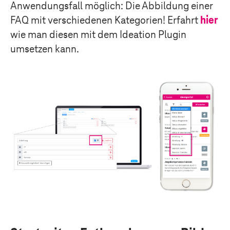
Anwendungsfall möglich: Die Abbildung einer
FAQ mit verschiedenen Kategorien! Erfahrt
hier
wie man diesen mit dem Ideation Plugin
umsetzen kann.