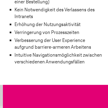
einer Bestellung)
Kein Notwendigkeit des Verlassens des
Intranets
Erhöhung der Nutzungsaktivität
Verringerung von Prozesszeiten
Verbesserung der User Experience
aufgrund barriere-armeren Arbeitens
Intuitive Navigationsmöglichkeit zwischen
verschiedenen Anwendungsfällen