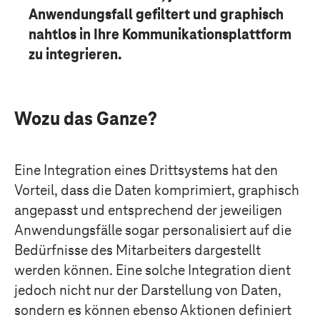
Anwendungsfall gefiltert und graphisch
nahtlos in Ihre Kommunikationsplattform
zu integrieren.
Wozu das Ganze?
Eine Integration eines Drittsystems hat den
Vorteil, dass die Daten komprimiert, graphisch
angepasst und entsprechend der jeweiligen
Anwendungsfälle sogar personalisiert auf die
Bedürfnisse des Mitarbeiters dargestellt
werden können. Eine solche Integration dient
jedoch nicht nur der Darstellung von Daten,
sondern es können ebenso Aktionen definiert