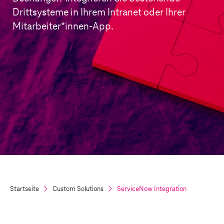
Drittsysteme in Ihrem Intranet oder Ihrer
Mitarbeiter*innen-App.
Startseite
Custom Solutions
ServiceNow Integration