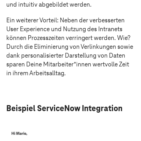
und intuitiv abgebildet werden.
Ein weiterer Vorteil: Neben der verbesserten
User Experience und Nutzung des Intranets
können Prozesszeiten verringert werden. Wie?
Durch die Eliminierung von Verlinkungen sowie
dank personalisierter Darstellung von Daten
sparen Deine Mitarbeiter*innen wertvolle Zeit
in ihrem Arbeitsalltag.
Beispiel ServiceNow Integration