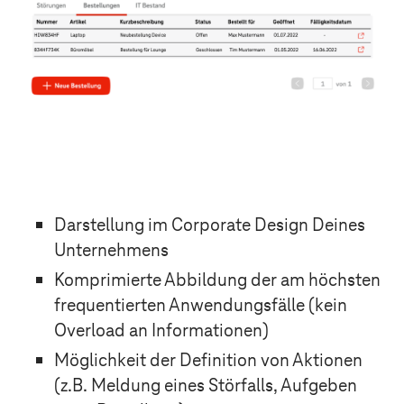
Darstellung im Corporate Design Deines
Unternehmens
Komprimierte Abbildung der am höchsten
frequentierten Anwendungsfälle (kein
Overload an Informationen)
Möglichkeit der Definition von Aktionen
(z.B. Meldung eines Störfalls, Aufgeben