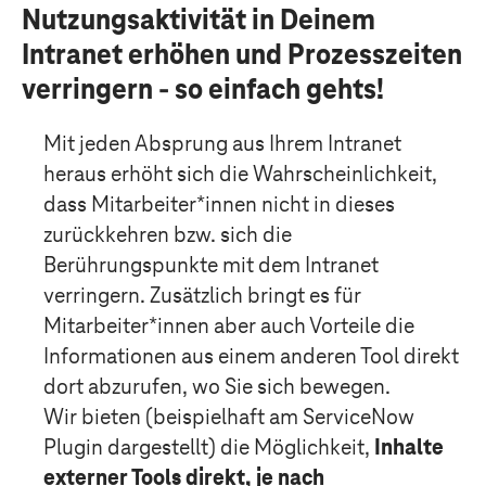
Nutzungsaktivität in Deinem
Intranet erhöhen und Prozesszeiten
verringern - so einfach gehts!
Mit jeden Absprung aus Ihrem Intranet
heraus erhöht sich die Wahrscheinlichkeit,
dass Mitarbeiter*innen nicht in dieses
zurückkehren bzw. sich die
Berührungspunkte mit dem Intranet
verringern. Zusätzlich bringt es für
Mitarbeiter*innen aber auch Vorteile die
Informationen aus einem anderen Tool direkt
dort abzurufen, wo Sie sich bewegen.
Wir bieten (beispielhaft am ServiceNow
Plugin dargestellt) die Möglichkeit,
Inhalte
externer Tools direkt, je nach