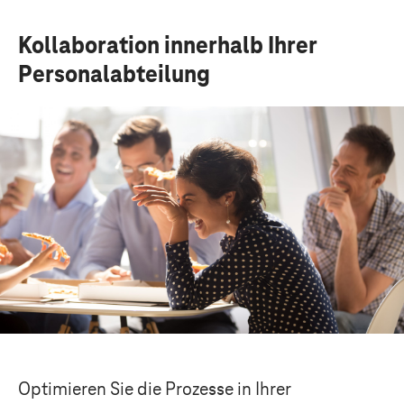
Kollaboration innerhalb Ihrer
Personalabteilung
Optimieren Sie die Prozesse in Ihrer