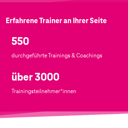
Erfahrene Trainer an Ihrer Seite
550
durchgeführte Trainings & Coachings
über 3000
Trainingsteilnehmer*innen