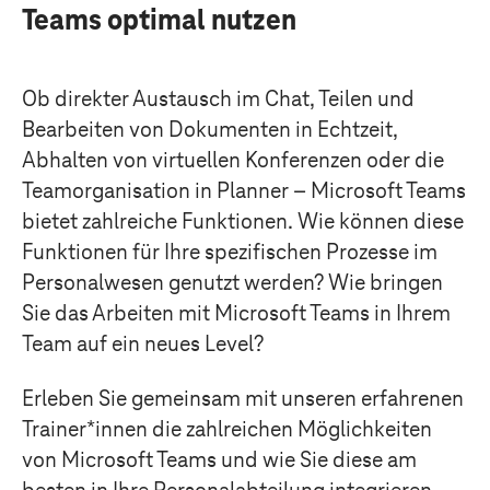
Teams optimal nutzen
Ob direkter Austausch im Chat, Teilen und
Bearbeiten von Dokumenten in Echtzeit,
Abhalten von virtuellen Konferenzen oder die
Teamorganisation in Planner – Microsoft Teams
bietet zahlreiche Funktionen. Wie können diese
Funktionen für Ihre spezifischen Prozesse im
Personalwesen genutzt werden? Wie bringen
Sie das Arbeiten mit Microsoft Teams in Ihrem
Team auf ein neues Level?
Erleben Sie gemeinsam mit unseren erfahrenen
Trainer*innen die zahlreichen Möglichkeiten
von Microsoft Teams und wie Sie diese am