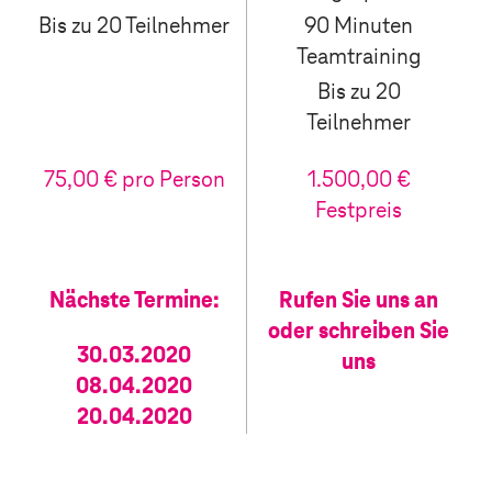
Bis zu 20 Teilnehmer
90 Minuten
Teamtraining
Bis zu 20
Teilnehmer
75,00 € pro Person
1.500,00 €
Festpreis
Nächste Termine:
Rufen Sie uns an
oder schreiben Sie
30.03.2020
uns
08.04.2020
20.04.2020