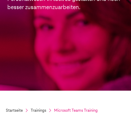
besser zusammenzuarbeiten.
Startseite
Trainings
Microsoft Teams Training