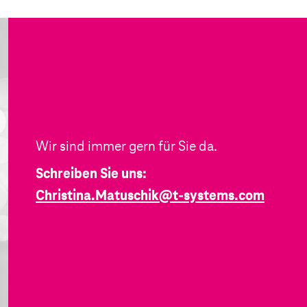
Wir sind immer gern für Sie da.
Schreiben Sie uns:
Christina.Matuschik@
t-systems
.com