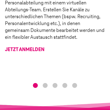
Personalabteilung mit einem virtuellen
Abteilungs-Team. Erstellen Sie Kanäle zu
unterschiedlichen Themen (bspw. Recruiting,
Personalentwicklung etc.), in denen
gemeinsam Dokumente bearbeitet werden und
ein flexibler Austausch stattfindet.
JETZT ANMELDEN