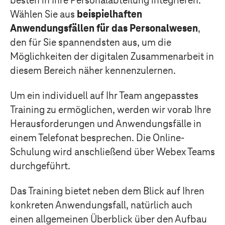
besten in Ihre Personalabteilung integrieren.
Wählen Sie aus
beispielhaften
Anwendungsfällen für das Personalwesen
,
den für Sie spannendsten aus, um die
Möglichkeiten der digitalen Zusammenarbeit in
diesem Bereich näher kennenzulernen.
Um ein individuell auf Ihr Team angepasstes
Training zu ermöglichen, werden wir vorab Ihre
Herausforderungen und Anwendungsfälle in
einem Telefonat besprechen. Die Online-
Schulung wird anschließend über Webex Teams
durchgeführt.
Das Training bietet neben dem Blick auf Ihren
konkreten Anwendungsfall, natürlich auch
einen allgemeinen Überblick über den Aufbau