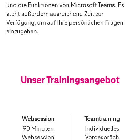
und die Funktionen von Microsoft Teams. Es
steht außerdem ausreichend Zeit zur
Verfügung, um auf Ihre persönlichen Fragen
einzugehen.
Unser Trainingsangebot
Websession
Teamtraining
90 Minuten
Individuelles
Websession
Vorgespräch