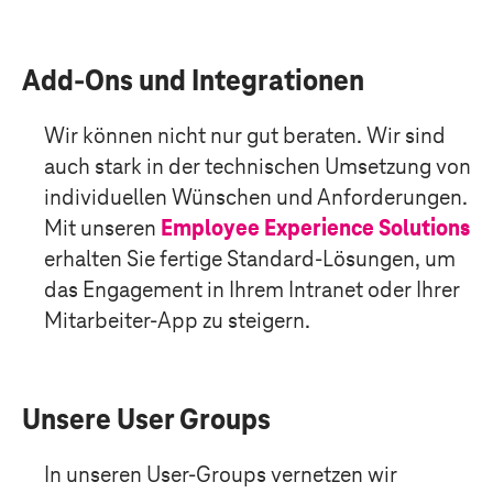
Add-Ons und Integrationen
Wir können nicht nur gut beraten. Wir sind
auch stark in der technischen Umsetzung von
individuellen Wünschen und Anforderungen.
Mit unseren
Employee Experience Solutions
erhalten Sie fertige Standard-Lösungen, um
das Engagement in Ihrem Intranet oder Ihrer
Mitarbeiter-App zu steigern.
Unsere User Groups
In unseren User-Groups vernetzen wir