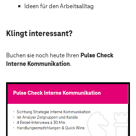
Ideen für den Arbeitsalltag
Klingt interessant?
Buchen sie noch heute Ihren
Pulse Check
Interne Kommunikation
.