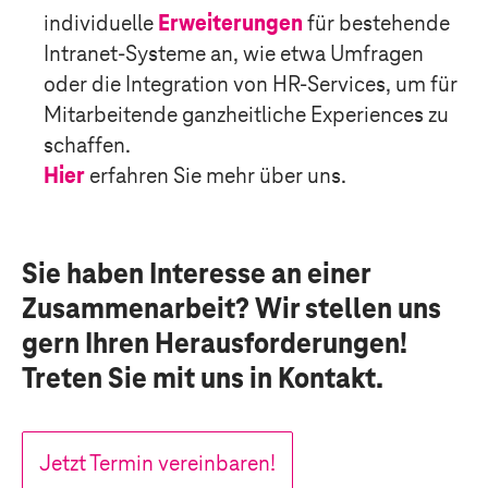
individuelle
Erweiterungen
für bestehende
Intranet-Systeme an, wie etwa Umfragen
oder die Integration von HR-Services, um für
Mitarbeitende ganzheitliche Experiences zu
schaffen.
Hier
erfahren Sie mehr über uns.
Sie haben Interesse an einer
Zusammenarbeit? Wir stellen uns
gern Ihren Herausforderungen!
Treten Sie mit uns in Kontakt.
Jetzt Termin vereinbaren!