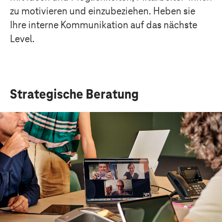
zu motivieren und einzubeziehen. Heben sie
Ihre interne Kommunikation auf das nächste
Level.
Strategische Beratung