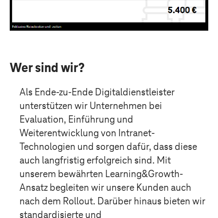
Wer sind wir?
Als Ende-zu-Ende Digitaldienstleister
unterstützen wir Unternehmen bei
Evaluation, Einführung und
Weiterentwicklung von Intranet-
Technologien und sorgen dafür, dass diese
auch langfristig erfolgreich sind. Mit
unserem bewährten Learning&Growth-
Ansatz begleiten wir unsere Kunden auch
nach dem Rollout. Darüber hinaus bieten wir
standardisierte und