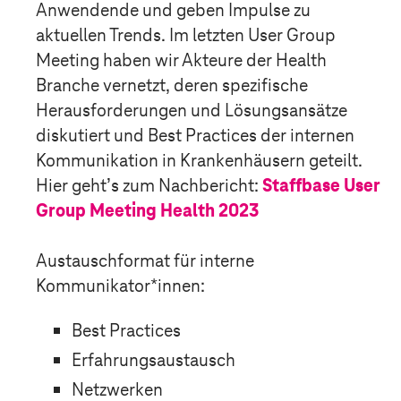
Anwendende und geben Impulse zu
aktuellen Trends. Im letzten User Group
Meeting haben wir Akteure der Health
Branche vernetzt, deren spezifische
Herausforderungen und Lösungsansätze
diskutiert und Best Practices der internen
Kommunikation in Krankenhäusern geteilt.
Hier geht’s zum Nachbericht:
Staffbase User
Group Meeting Health 2023
Austauschformat für interne
Kommunikator*innen:
Best Practices
Erfahrungsaustausch
Netzwerken