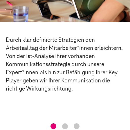
Durch klar definierte Strategien den
Arbeitsalltag der Mitarbeiter*innen erleichtern.
Von der Ist-Analyse Ihrer vorhanden
Kommunikationsstrategie durch unsere
Expert*innen bis hin zur Befähigung Ihrer Key
Player geben wir Ihrer Kommunikation die
richtige Wirkungsrichtung.