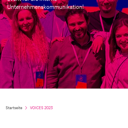
Unternehmenskommunikation!
Startseite
VOICES 2023