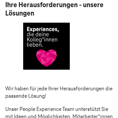
Ihre Herausforderungen - unsere
Lösungen
Wir haben für jede Ihrer Herausforderungen die
passende Lösung!
Unser People Experience Team unterstützt Sie
mit Ideen und Möglichkeiten, Mitarbeiter*innen