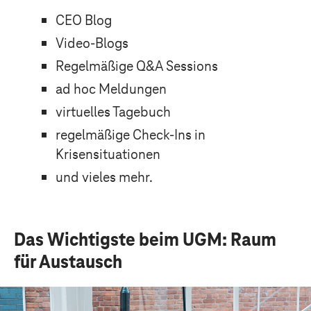
CEO Blog
Video-Blogs
Regelmäßige Q&A Sessions
ad hoc Meldungen
virtuelles Tagebuch
regelmäßige Check-Ins in
Krisensituationen
und vieles mehr.
Das Wichtigste beim UGM: Raum
für Austausch