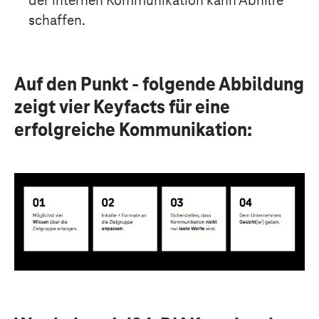
der internen Kommunikation kann Abhilfe
schaffen.
Auf den Punkt - folgende Abbildung
zeigt vier Keyfacts für eine
erfolgreiche Kommunikation: