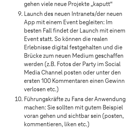
gehen viele neue Projekte „kaputt“
Launch des neuen Intranets/der neuen
App mit einem Event begleiten: Im
besten Fall findet der Launch mit einem
Event statt. So können die realen
Erlebnisse digital festgehalten und die
Brücke zum neuen Medium geschaffen
werden (z.B. Fotos der Party im Social
Media Channel posten oder unter den
ersten 100 Kommentaren einen Gewinn
verlosen etc.)
Führungskräfte zu Fans der Anwendung
machen: Sie sollten mit gutem Beispiel
voran gehen und sichtbar sein (posten,
kommentieren, liken etc.)