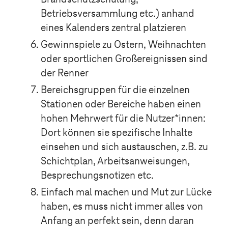
Betriebsversammlung etc.) anhand
eines Kalenders zentral platzieren
Gewinnspiele zu Ostern, Weihnachten
oder sportlichen Großereignissen sind
der Renner
Bereichsgruppen für die einzelnen
Stationen oder Bereiche haben einen
hohen Mehrwert für die Nutzer*innen:
D
ort können sie spezifische Inhalte
einsehen und sich austauschen, z.B. zu
Schichtplan, Arbeitsanweisungen,
Besprechungsnotizen etc.
Einfach mal machen und Mut zur Lücke
haben,
es muss nicht immer alles von
Anfang an perfekt sein, denn daran