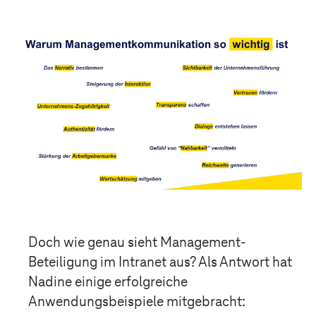
Doch wie genau sieht Management-
Beteiligung im Intranet aus? Als Antwort hat
Nadine einige erfolgreiche
Anwendungsbeispiele mitgebracht: