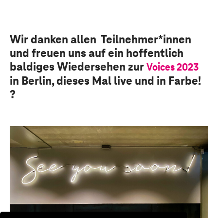
Wir danken
allen
Teilnehmer
*innen
und freuen uns
auf ein hoffentlich
baldiges Wiedersehen
zur
Voices 2023
in Berlin
, dieses Mal live und in Farbe!
?