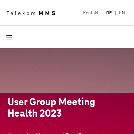
Kontakt
DE
EN
öffnen
User Group Meeting
Health 2023