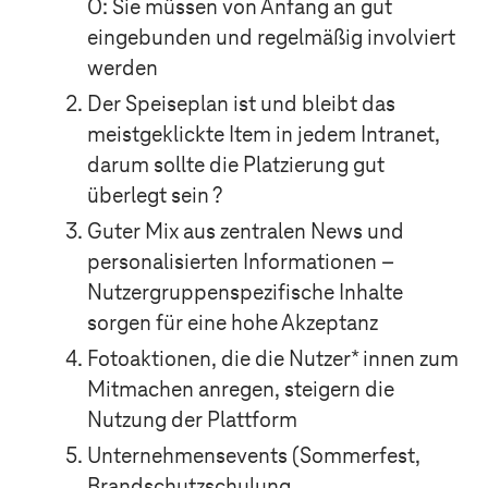
O: Sie müssen von Anfang an gut
eingebunden und regelmäßig involviert
werden
Der Speiseplan ist und bleibt das
meistgeklickte Item in jedem Intranet,
darum sollte die Platzierung gut
überlegt sein
?
Guter Mix aus zentralen News und
personalisierten Informationen –
Nutzergruppenspezifische Inhalte
sorgen für eine hohe Akzeptanz
Fotoaktionen, die die Nutzer* innen zum
Mitmachen anregen, steigern die
Nutzung der Plattform
Unternehmensevents (Sommerfest,
Brandschutzschulung,