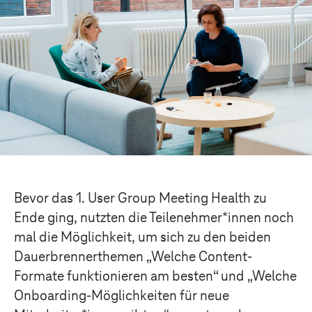
Bevor das 1. User Group Meeting Health
zu
Ende
ging
,
nutzten die Teilenehmer*innen noch
mal die Möglichkeit, um sich
zu den beiden
Dauerbrennerthemen „
Welche Content
-
Formate
funktionieren am besten“ und „
Welche
Onboarding-Möglichkeiten für neue