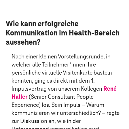
Wie kann erfolgreiche
Kommunikation im Health-Bereich
aussehen?
Nach einer kleinen Vorstellungsrunde, in
welcher alle Teilnehmer*innen ihre
persönliche virtuelle Visitenkarte basteln
konnten, ging es direkt mit dem 1.
Impulsvortrag von unserem Kollegen
René
Haller
(Senior Consultant People
Experience) los. Sein Impuls – Warum
kommunizieren wir unterschiedlich? – regte
zur Diskussion an, wie in der