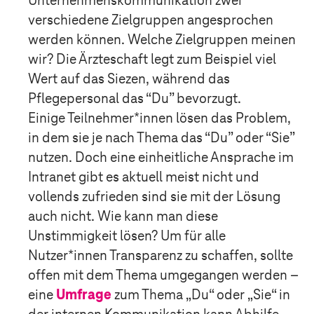
Unternehmenskommunikation zwei
verschiedene Zielgruppen angesprochen
werden können. Welche Zielgruppen meinen
wir? Die Ärzteschaft legt zum Beispiel viel
Wert auf das Siezen, während das
Pflegepersonal das “Du” bevorzugt.
Einige Teilnehmer*innen lösen das Problem,
in dem sie je nach Thema das “Du” oder “Sie”
nutzen. Doch eine einheitliche Ansprache im
Intranet gibt es aktuell meist nicht und
vollends zufrieden sind sie mit der Lösung
auch nicht. Wie kann man diese
Unstimmigkeit lösen? Um für alle
Nutzer*innen Transparenz zu schaffen, sollte
offen mit dem Thema umgegangen werden –
eine
Umfrage
zum Thema „Du“ oder „Sie“ in