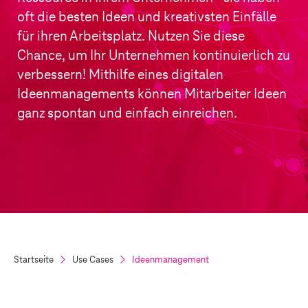
oft die besten Ideen und kreativsten Einfälle
für ihren Arbeitsplatz. Nutzen Sie diese
Chance, um Ihr Unternehmen kontinuierlich zu
verbessern! Mithilfe eines digitalen
Ideenmanagements können Mitarbeiter Ideen
ganz spontan und einfach einreichen.
Startseite
Use Cases
Ideenmanagement