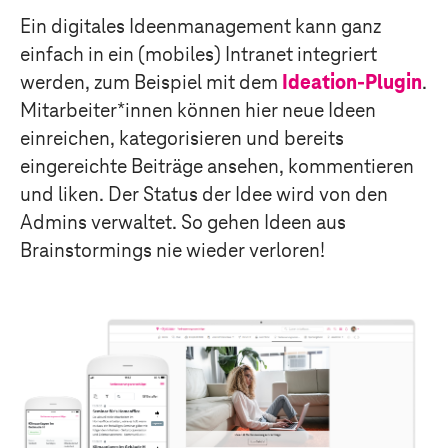
Ein digitales Ideenmanagement kann ganz
einfach in ein (mobiles) Intranet integriert
werden, zum Beispiel mit dem
Ideation-Plugin
.
Mitarbeiter*innen können hier neue Ideen
einreichen, kategorisieren und bereits
eingereichte Beiträge ansehen, kommentieren
und liken. Der Status der Idee wird von den
Admins verwaltet. So gehen Ideen aus
Brainstormings nie wieder verloren!