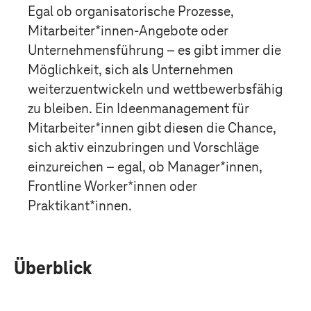
Egal ob organisatorische Prozesse,
Mitarbeiter*innen-Angebote oder
Unternehmensführung – es gibt immer die
Möglichkeit, sich als Unternehmen
weiterzuentwickeln und wettbewerbsfähig
zu bleiben. Ein Ideenmanagement für
Mitarbeiter*innen gibt diesen die Chance,
sich aktiv einzubringen und Vorschläge
einzureichen – egal, ob Manager*innen,
Frontline Worker*innen oder
Praktikant*innen.
Überblick