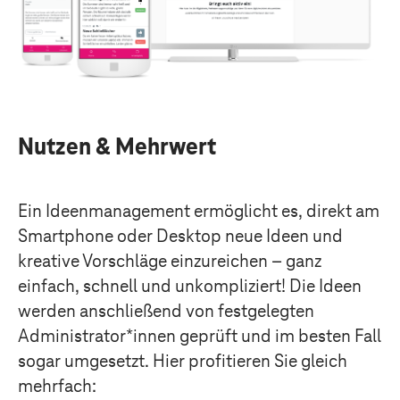
Nutzen & Mehrwert
Ein Ideenmanagement ermöglicht es, direkt am
Smartphone oder Desktop neue Ideen und
kreative Vorschläge einzureichen – ganz
einfach, schnell und unkompliziert! Die Ideen
werden anschließend von festgelegten
Administrator*innen geprüft und im besten Fall
sogar umgesetzt. Hier profitieren Sie gleich
mehrfach: