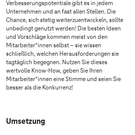
Verbesserungspotentiale gibt es in jedem
Unternehmen und an fast allen Stellen. Die
Chance, sich stetig weiterzuentwickeln, sollte
unbedingt genutzt werden! Die besten Ideen
und Vorschläge kommen meist von den
Mitarbeiter*innen selbst – sie wissen
schließlich, welchen Herausforderungen sie
tagtäglich begegnen. Nutzen Sie dieses
wertvolle Know-How, geben Sie Ihren
Mitarbeiter*innen eine Stimme und seien Sie
besser als die Konkurrenz!
Umsetzung