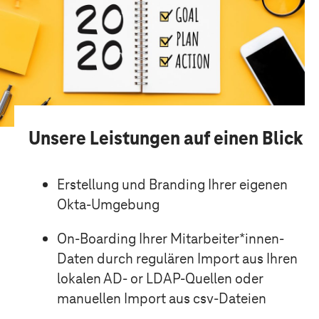
Unsere Leistungen auf einen Blick
Erstellung und Branding Ihrer eigenen
Okta-Umgebung
On-Boarding Ihrer Mitarbeiter*innen-
Daten durch regulären Import aus Ihren
lokalen AD- or LDAP-Quellen oder
manuellen Import aus csv-Dateien