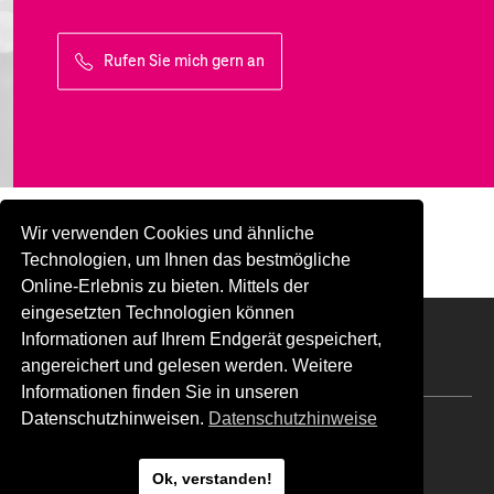
Rufen Sie mich gern an
Wir verwenden Cookies und ähnliche
Technologien, um Ihnen das bestmögliche
Online-Erlebnis zu bieten. Mittels der
eingesetzten Technologien können
Informationen auf Ihrem Endgerät gespeichert,
youtube
twitter
linkedin
xing
angereichert und gelesen werden. Weitere
Informationen finden Sie in unseren
Datenschutzhinweisen.
Datenschutzhinweise
Impressum
Kontakt
Ok, verstanden!