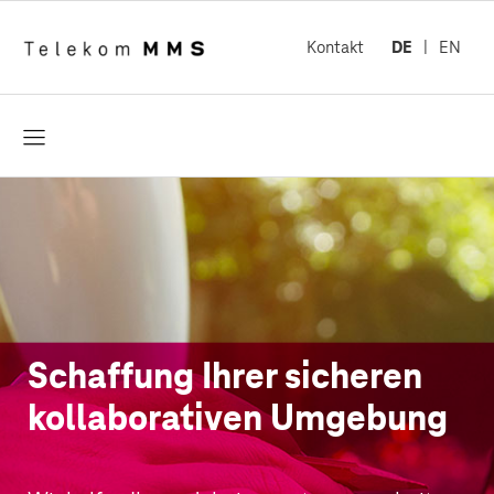
Kontakt
DE
EN
öffnen
Schaffung Ihrer sicheren
kollaborativen Umgebung