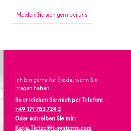
Melden Sie sich gern bei uns
Ich bin gerne für Sie da, wenn Sie
Fragen haben.
So erreichen Sie mich per Telefon:
+49 171 783 724 3
Oder schreiben Sie mir:
Katja.Tietze@
t-systems
.com