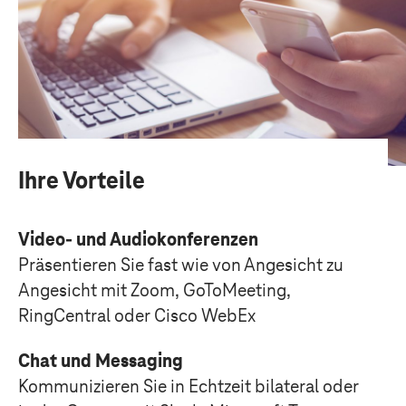
Telefon
Ihre Vorteile
Firma/Unternehmen*
Video- und Audiokonferenzen
Präsentieren Sie fast wie von Angesicht zu
Angesicht mit Zoom, GoToMeeting,
RingCentral oder Cisco WebEx
Position*
Chat und Messaging
Kommunizieren Sie in Echtzeit bilateral oder