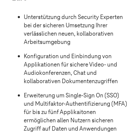
Unterstützung durch Security Experten
bei der sicheren Umsetzung Ihrer
verlässlichen neuen, kollaborativen
Arbeitsumgebung
Konfiguration und Einbindung von
Applikationen für sichere Video- und
Audiokonferenzen, Chat und
kollaborativen Dokumentenzugriffen
Erweiterung um Single-Sign On (SSO)
und Multifaktor-Authentifizierung (MFA)
für bis zu fünf Applikaitonen
ermöglichen allen Nutzern sicheren
Zugriff auf Daten und Anwendungen