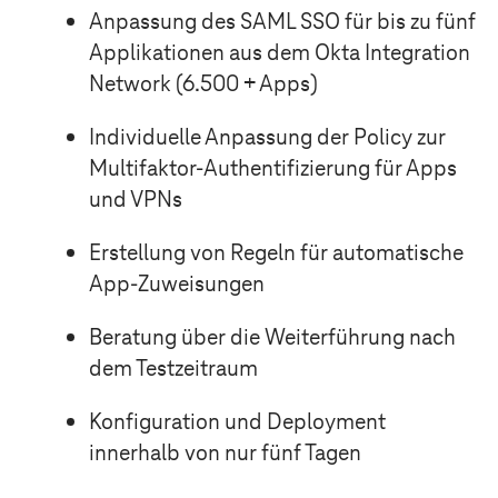
Anpassung des SAML SSO für bis zu fünf
Applikationen aus dem Okta Integration
Network (6.500 + Apps)
Individuelle Anpassung der Policy zur
Multifaktor-Authentifizierung für Apps
und VPNs
Erstellung von Regeln für automatische
App-Zuweisungen
Beratung über die Weiterführung nach
dem Testzeitraum
Konfiguration und Deployment
innerhalb von nur fünf Tagen