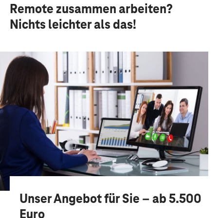
Remote zusammen arbeiten?
Nichts leichter als das!
Unser Angebot für Sie – ab 5.500
Euro