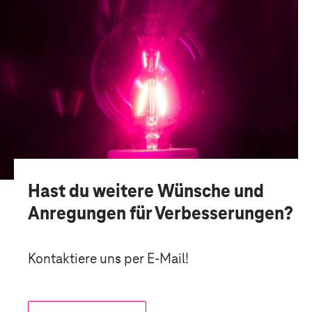
Hast du weitere Wünsche und
Anregungen für Verbesserungen?
Kontaktiere uns per
E-Mail
!