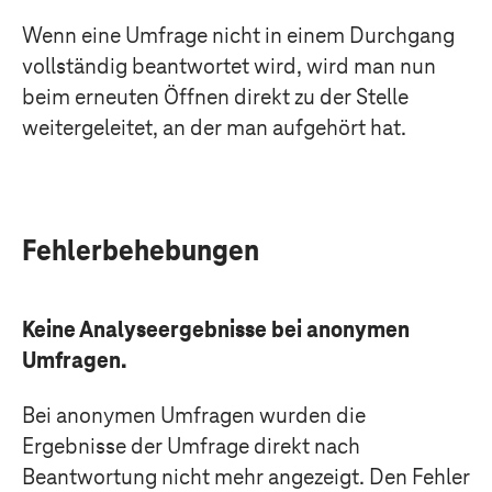
Wenn eine Umfrage nicht in einem Durchgang
vollständig beantwortet wird, wird man nun
beim erneuten Öffnen direkt zu der Stelle
weitergeleitet, an der man aufgehört hat.
Fehlerbehebungen
Keine Analyseergebnisse bei anonymen
Umfragen.
Bei anonymen Umfragen wurden die
Ergebnisse der Umfrage direkt nach
Beantwortung nicht mehr angezeigt. Den Fehler