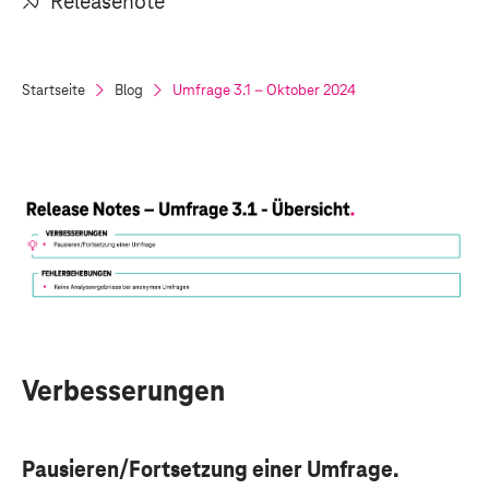
Releasenote
Startseite
Blog
Umfrage 3.1 – Oktober 2024
Verbesserungen
Pausieren/Fortsetzung einer Umfrage.