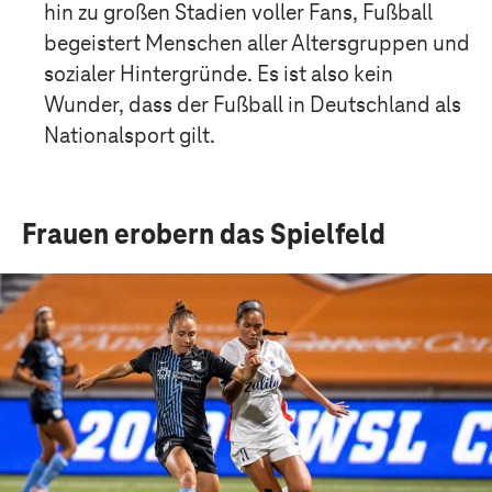
hin zu großen Stadien voller Fans, Fußball
begeistert Menschen aller Altersgruppen und
sozialer Hintergründe. Es ist also kein
Wunder, dass der Fußball in Deutschland als
Nationalsport gilt.
Frauen erobern das Spielfeld