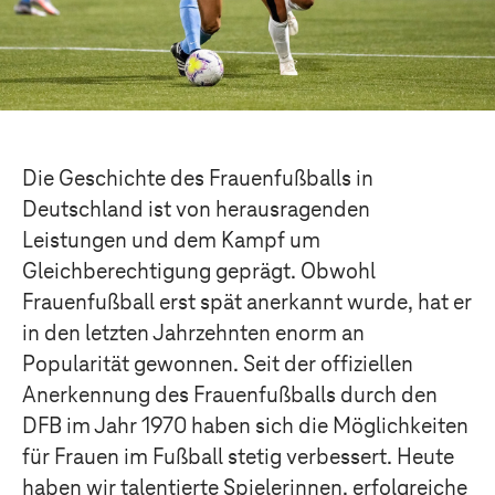
Die Geschichte des Frauenfußballs in
Deutschland ist von herausragenden
Leistungen und dem Kampf um
Gleichberechtigung geprägt. Obwohl
Frauenfußball erst spät anerkannt wurde, hat er
in den letzten Jahrzehnten enorm an
Popularität gewonnen. Seit der offiziellen
Anerkennung des Frauenfußballs durch den
DFB im Jahr 1970 haben sich die Möglichkeiten
für Frauen im Fußball stetig verbessert. Heute
haben wir talentierte Spielerinnen, erfolgreiche