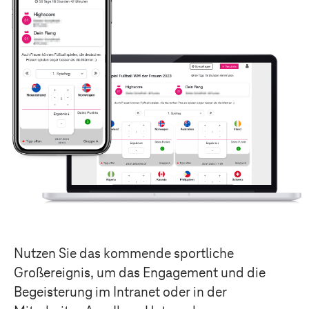
Nutzen Sie das kommende sportliche
Großereignis, um das Engagement und die
Begeisterung im Intranet oder in der