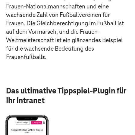
Frauen-Nationalmannschaften und eine
wachsende Zahl von Fußballvereinen für
Frauen. Die Gleichberechtigung im Fußball ist
auf dem Vormarsch, und die Frauen-
Weltmeisterschaft ist ein glänzendes Beispiel
für die wachsende Bedeutung des
Frauenfußballs.
Das ultimative Tippspiel-Plugin für
Ihr Intranet