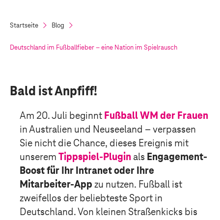
Startseite
Blog
Deutschland im Fußballfieber – eine Nation im Spielrausch
Bald ist Anpfiff!
Am 20. Juli beginnt
Fußball WM der Frauen
in Australien und Neuseeland – verpassen
Sie nicht die Chance, dieses Ereignis mit
unserem
Tippspiel-Plugin
als
Engagement-
Boost für Ihr Intranet oder Ihre
Mitarbeiter-App
zu nutzen. Fußball ist
zweifellos der beliebteste Sport in
Deutschland. Von kleinen Straßenkicks bis