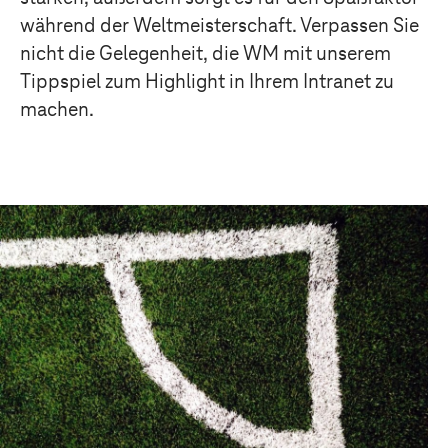
während der Weltmeisterschaft. Verpassen Sie
nicht die Gelegenheit, die WM mit unserem
Tippspiel zum Highlight in Ihrem Intranet zu
machen.