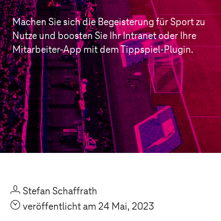
Machen Sie sich die Begeisterung für Sport zu
Nutze und boosten Sie Ihr Intranet oder Ihre
Mitarbeiter-App mit dem Tippspiel-Plugin.
U
Stefan Schaffrath
O
veröffentlicht am 24 Mai, 2023