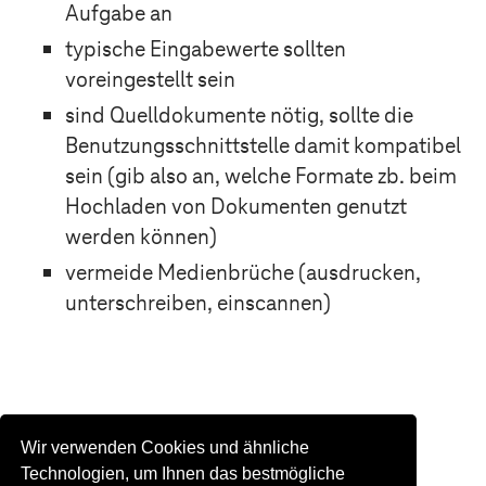
Aufgabe an
typische Eingabewerte sollten
voreingestellt sein
sind Quelldokumente nötig, sollte die
Benutzungsschnittstelle damit kompatibel
sein (gib also an, welche Formate zb. beim
Hochladen von Dokumenten genutzt
werden können)
vermeide Medienbrüche (ausdrucken,
unterschreiben, einscannen)
Wir verwenden Cookies und ähnliche
Technologien, um Ihnen das bestmögliche