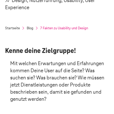
Design, Nutzerführung, Usability, User
Experience
Startseite
Blog
7 Fakten zu Usability und Design
Kenne deine Zielgruppe!
Mit welchen Erwartungen und Erfahrungen
kommen Deine User auf die Seite? Was
suchen sie? Was brauchen sie? Wie müssen
jetzt Dienstleistungen oder Produkte
beschrieben sein, damit sie gefunden und
genutzt werden?