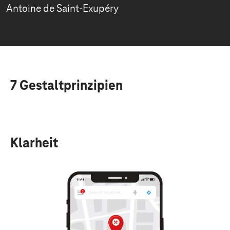
Antoine de Saint-Exupéry
7 Gestaltprinzipien
Klarheit