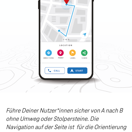
Führe Deiner Nutzer*innen sicher von A nach B
ohne Umweg oder Stolpersteine. Die
Navigation auf der Seite ist
für die Orientierung