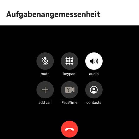
Aufgabenangemessenheit