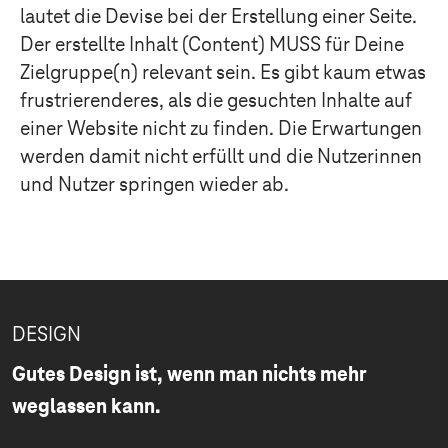
lautet die Devise bei der Erstellung einer Seite.
Der erstellte Inhalt (Content) MUSS für Deine
Zielgruppe(n) relevant sein. Es gibt kaum etwas
frustrierenderes, als die gesuchten Inhalte auf
einer Website nicht zu finden. Die Erwartungen
werden damit nicht erfüllt und die Nutzerinnen
und Nutzer springen wieder ab.
DESIGN
Gutes Design ist, wenn man nichts mehr
weglassen kann.