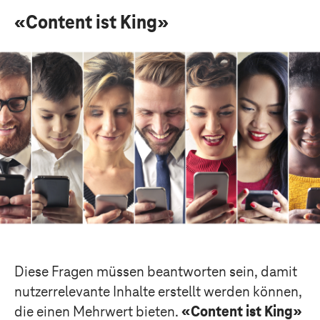
«Content ist King»
Diese Fragen müssen beantworten sein, damit
nutzerrelevante Inhalte erstellt werden können,
die einen Mehrwert bieten.
«Content ist King»