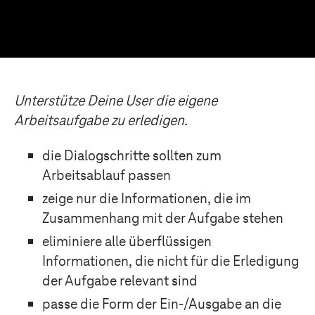
Unterstütze Deine User die eigene
Arbeitsaufgabe zu erledigen.
die Dialogschritte sollten zum
Arbeitsablauf passen
zeige nur die Informationen, die im
Zusammenhang mit der Aufgabe stehen
eliminiere alle überflüssigen
Informationen, die nicht für die Erledigung
der Aufgabe relevant sind
passe die Form der Ein-/Ausgabe an die