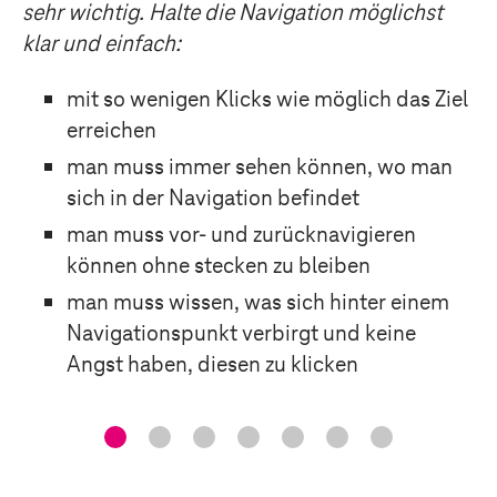
sehr wichtig. Halte die Navigation möglichst
klar und einfach:
mit so wenigen Klicks wie möglich das Ziel
erreichen
man muss immer sehen können, wo man
sich in der Navigation befindet
man muss vor- und zurücknavigieren
können ohne stecken zu bleiben
man muss wissen, was sich hinter einem
Navigationspunkt verbirgt und keine
Angst haben, diesen zu klicken